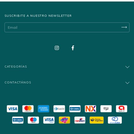
SUSCRIBITE A NUESTRO NEWSLETTER
CATEGORÍAS
CONTACTÁNOS