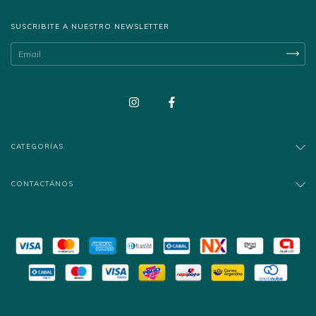
SUSCRIBITE A NUESTRO NEWSLETTER
CATEGORÍAS
CONTACTÁNOS