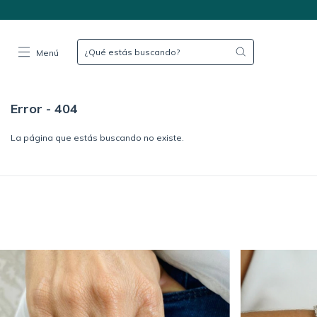
Menú
Error - 404
La página que estás buscando no existe.