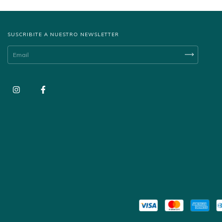
SUSCRIBITE A NUESTRO NEWSLETTER