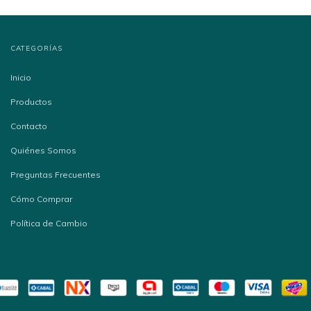
CATEGORÍAS
Inicio
Productos
Contacto
Quiénes Somos
Preguntas Frecuentes
Cómo Comprar
Política de Cambio