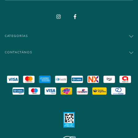
CATEGORÍAS
CONTACTÁNOS