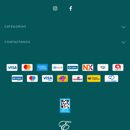
CATEGORÍAS
CONTACTÁNOS