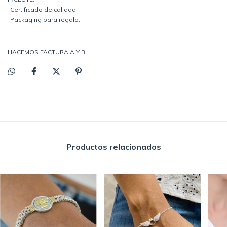
-Certificado de calidad.
-Packaging para regalo.
HACEMOS FACTURA A Y B
Productos relacionados