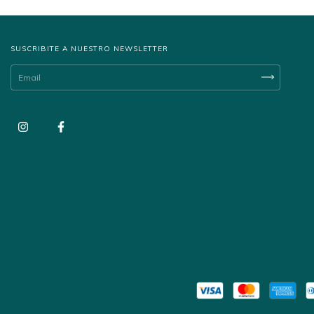
SUSCRIBITE A NUESTRO NEWSLETTER