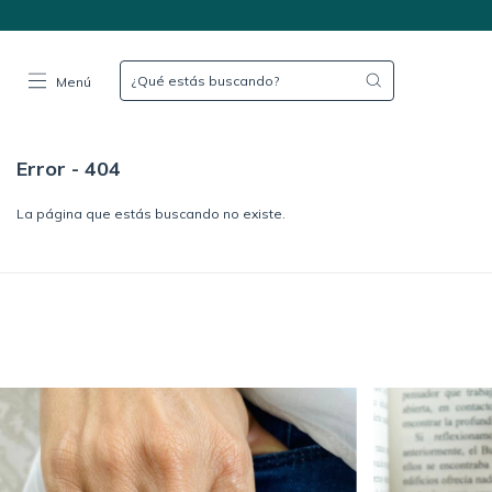
Menú
Error - 404
La página que estás buscando no existe.