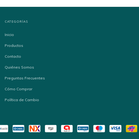
CATEGORÍAS
Inicio
Productos
Contacto
Quiénes Somos
Preguntas Frecuentes
Cómo Comprar
Política de Cambio